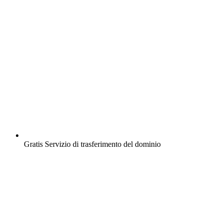
Gratis
Servizio di trasferimento del dominio