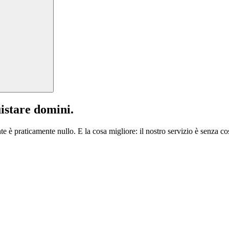
istare domini.
te è praticamente nullo. E la cosa migliore: il nostro servizio è senza cos