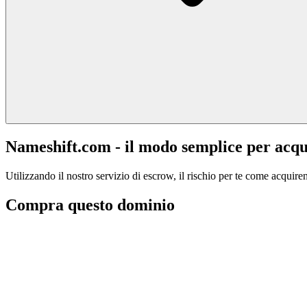
Nameshift.com - il modo semplice per acqu
Utilizzando il nostro servizio di escrow, il rischio per te come acquiren
Compra questo dominio