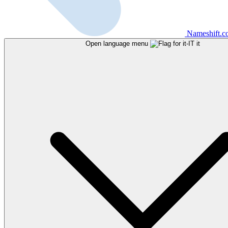
Nameshift.
Open language menu
it