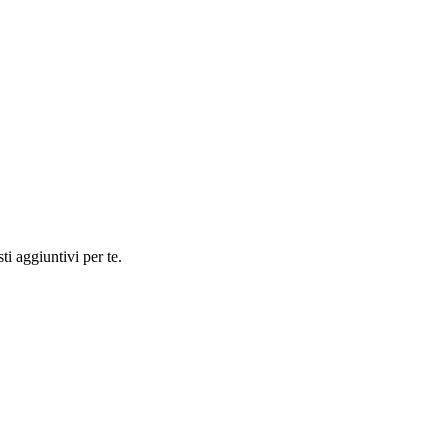
ti aggiuntivi per te.